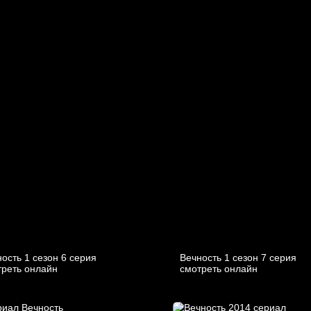
ость 1 сезон 6 серия
Вечность 1 сезон 7 серия
треть онлайн
смотреть онлайн