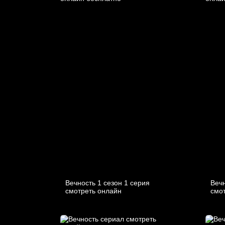
Вечность 1 сезон 1 серия
Вечн
смотреть онлайн
смо