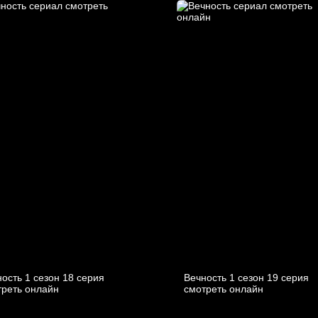
ость 1 сезон 18 серия
Вечность 1 сезон 19 серия
треть онлайн
смотреть онлайн