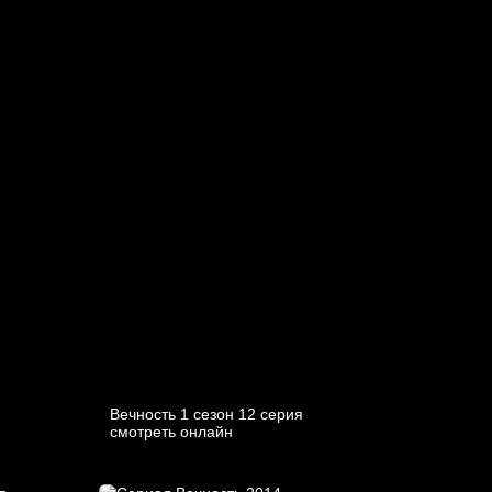
Вечность 1 сезон 12 серия
смотреть онлайн