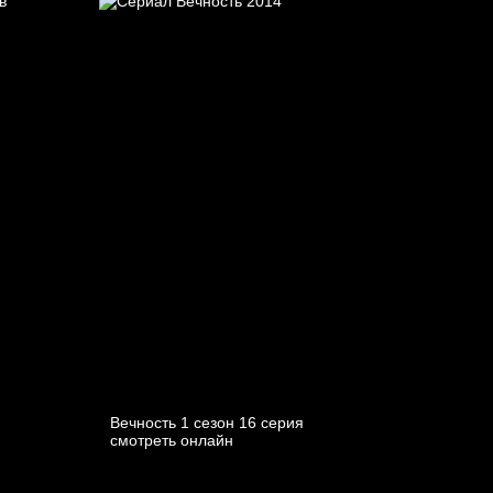
Вечность 1 сезон 16 серия
смотреть онлайн