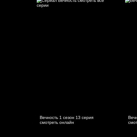
Вечность 1 сезон 13 серия
Вечн
смотреть онлайн
смо