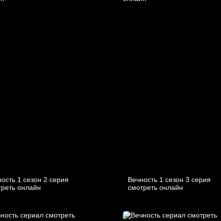
ость 1 сезон 2 серия
Вечность 1 сезон 3 серия
треть онлайн
смотреть онлайн