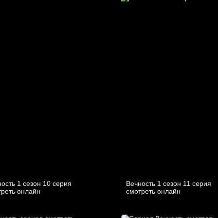
ость 1 сезон 10 серия
Вечность 1 сезон 11 серия
треть онлайн
смотреть онлайн