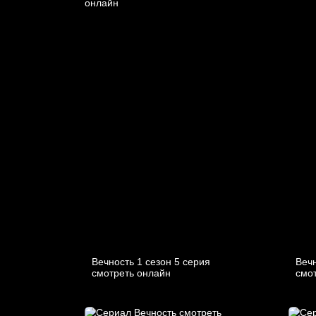
Вечность 1 сезон 5 серия
Вечн
смотреть онлайн
смо