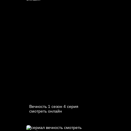
Вечность 1 сезон 4 серия
смотреть онлайн