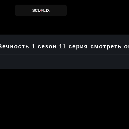
SCUFLIX
Вечность 1 сезон 11 серия смотреть 