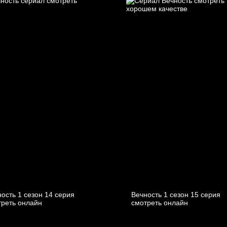
ость 1 сезон 14 серия
Вечность 1 сезон 15 серия
треть онлайн
смотреть онлайн