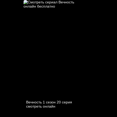
Вечность 1 сезон 20 серия
смотреть онлайн