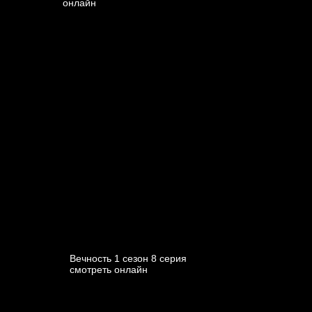
Вечность 1 сезон 8 серия
смотреть онлайн