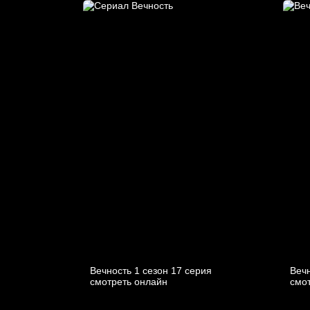
Вечность 1 сезон 17 серия
Вечн
смотреть онлайн
смо