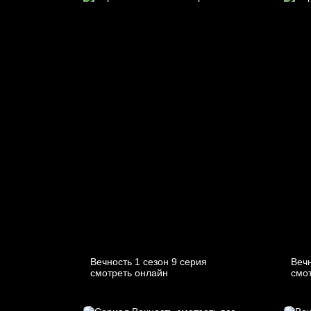
Вечность 1 сезон 9 серия
Вечн
смотреть онлайн
смо