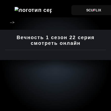
SCUFLIX
-->
Вечность 1 сезон 22 серия
смотреть онлайн