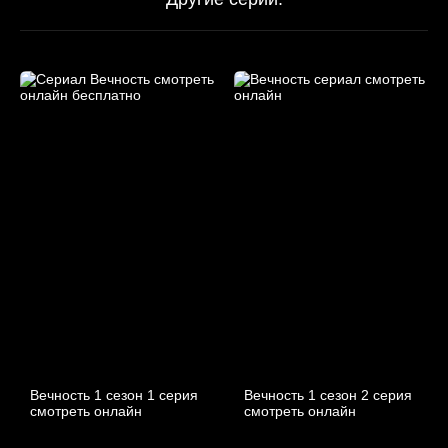
Вечность 1 сезон 1 серия
Вечность 1 сезон 2 серия
смотреть онлайн
смотреть онлайн