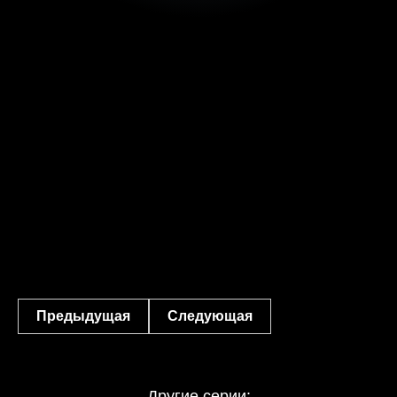
Предыдущая
Следующая
Другие серии: