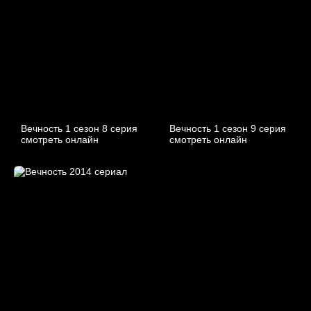
Вечность 1 сезон 8 серия
Вечность 1 сезон 9 серия
смотреть онлайн
смотреть онлайн