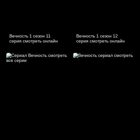
Вечность 1 сезон 11
Вечность 1 сезон 12
серия смотреть онлайн
серия смотреть онлайн