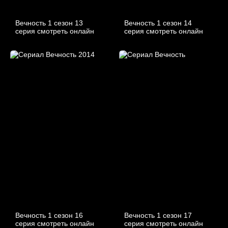
Вечность 1 сезон 13
Вечность 1 сезон 14
серия смотреть онлайн
серия смотреть онлайн
Вечность 1 сезон 16
Вечность 1 сезон 17
серия смотреть онлайн
серия смотреть онлайн