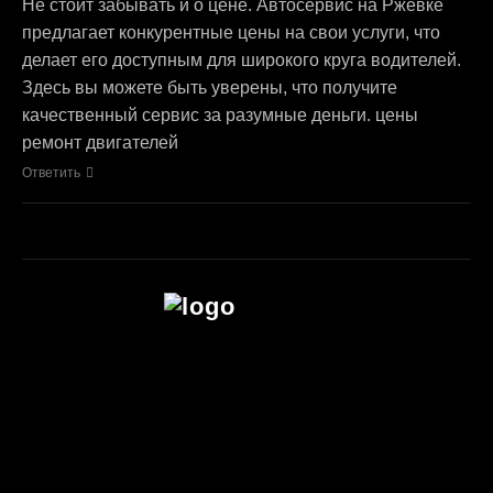
Не стоит забывать и о цене. Автосервис на Ржевке
предлагает конкурентные цены на свои услуги, что
делает его доступным для широкого круга водителей.
Здесь вы можете быть уверены, что получите
качественный сервис за разумные деньги. цены
ремонт двигателей
Ответить