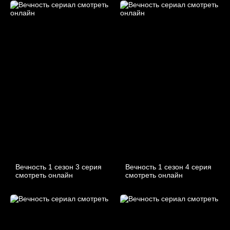
Вечность 1 сезон 3 серия
Вечность 1 сезон 4 серия
смотреть онлайн
смотреть онлайн