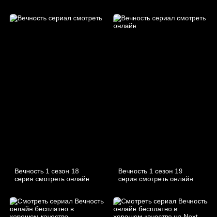
Вечность 1 сезон 18
Вечность 1 сезон 19
серия смотреть онлайн
серия смотреть онлайн