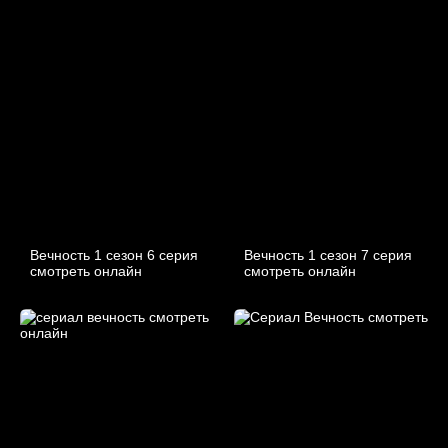
Вечность 1 сезон 6 серия
Вечность 1 сезон 7 серия
смотреть онлайн
смотреть онлайн